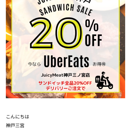
こんにちは
神戸三宮