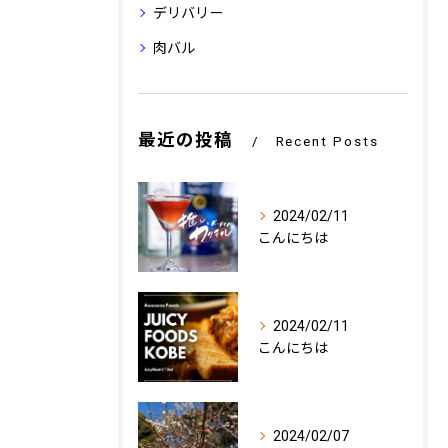
デリバリー
肉バル
最近の投稿
Recent Posts
2024/02/11
こんにちは
2024/02/11
こんにちは
2024/02/07