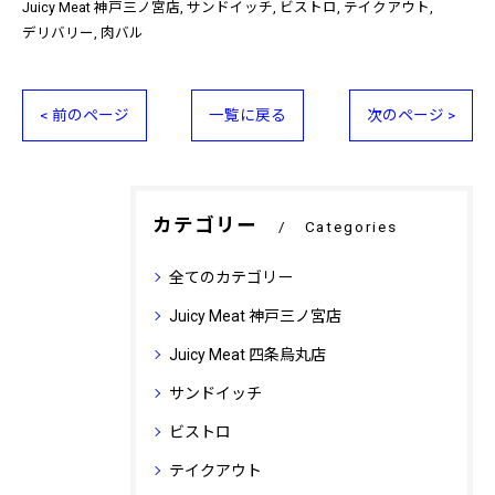
Juicy Meat 神戸三ノ宮店
サンドイッチ
ビストロ
テイクアウト
デリバリー
肉バル
< 前のページ
一覧に戻る
次のページ >
カテゴリー
Categories
全てのカテゴリー
Juicy Meat 神戸三ノ宮店
Juicy Meat 四条烏丸店
サンドイッチ
ビストロ
テイクアウト