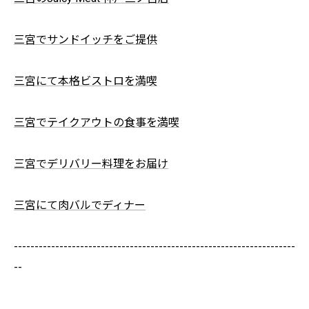
三宮でサンドイッチをご提供
三宮にて本格ビストロを満喫
三宮でテイクアウトの食事を満喫
三宮でデリバリー料理をお届け
三宮にて肉バルでディナー
--------------------------------------------------------------------
--