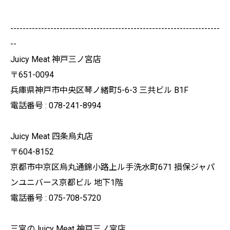
--------------------------------------------------------------------
--
Juicy Meat 神戸三ノ宮店
〒651-0094
兵庫県神戸市中央区琴ノ緒町5-6-3 三共ビル B1F
電話番号 : 078-241-8994
Juicy Meat 四条烏丸店
〒604-8152
京都市中京区烏丸通錦小路上ル手洗水町671 損保ジャパ
ンユニバース京都ビル 地下1階
電話番号 : 075-708-5720
三宮のJuicy Meat 神戸三ノ宮店