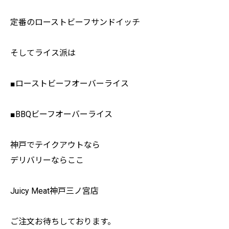
定番のローストビーフサンドイッチ
そしてライス派は
■ローストビーフオーバーライス
■BBQビーフオーバーライス
神戸でテイクアウトなら
デリバリーならここ
Juicy Meat神戸三ノ宮店
ご注文お待ちしております。