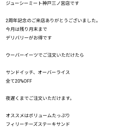
ジューシーミート神戸三ノ宮店です
2周年記念のご来店ありがとうございました。
今月は残り月末まで
デリバリーがお得です
ウーバーイーツでご注文いただけたら
サンドイッチ、オーバーライス
全て20%OFF
夜遅くまでご注文いただけます。
オススメはボリュームたっぷり
フィリーチーズステーキサンド