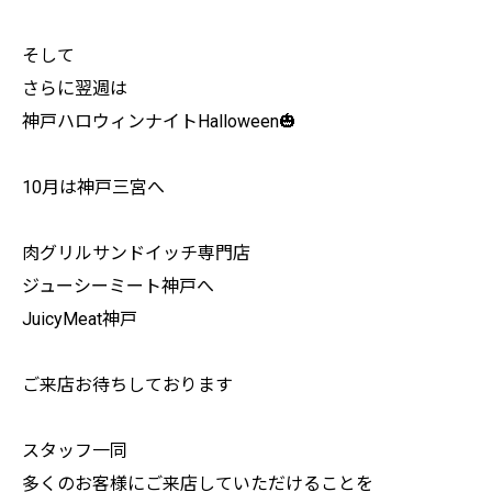
そして
さらに翌週は
神戸ハロウィンナイトHalloween🎃
10月は神戸三宮へ
肉グリルサンドイッチ専門店
ジューシーミート神戸へ
JuicyMeat神戸
ご来店お待ちしております
スタッフ一同
多くのお客様にご来店していただけることを