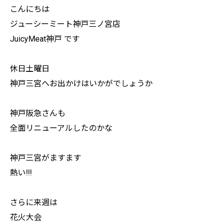
こんにちは
ジューシーミート神戸三ノ宮店
JuicyMeat神戸 です
休日土曜日
神戸三宮へお出かけはいかがでしょうか
神戸阪急さんも
全面リニューアルしたのかな
神戸三宮がますます
熱い!!!
さらに来週は
花火大会