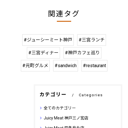
関連タグ
#ジューシーミート神戸
#三宮ランチ
#三宮ディナー
#神戸カフェ巡り
#元町グルメ
#sandwich
#restaurant
カテゴリー
Categories
全てのカテゴリー
Juicy Meat 神戸三ノ宮店