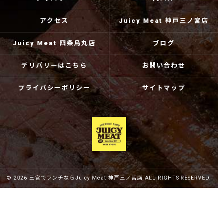
アクセス
Juicy Meat 神戸三ノ宮店
Juicy Meat 四条烏丸店
ブログ
デリバリーはこちら
お問い合わせ
プライバシーポリシー
サイトマップ
© 2026 三宮でランチならJuicy Meat 神戸三ノ宮店 ALL RIGHTS RESERVED.