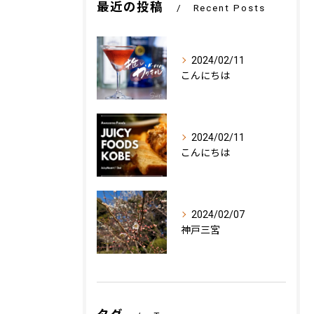
最近の投稿
Recent Posts
2024/02/11
こんにちは
2024/02/11
こんにちは
2024/02/07
神戸三宮