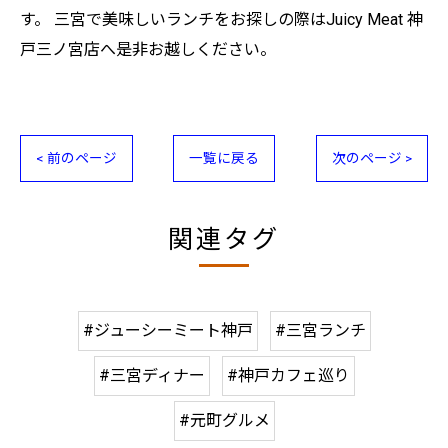
す。 三宮で美味しいランチをお探しの際はJuicy Meat 神
戸三ノ宮店へ是非お越しください。
< 前のページ
一覧に戻る
次のページ >
関連タグ
#ジューシーミート神戸
#三宮ランチ
#三宮ディナー
#神戸カフェ巡り
#元町グルメ