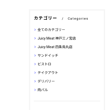
カテゴリー
Categories
全てのカテゴリー
Juicy Meat 神戸三ノ宮店
Juicy Meat 四条烏丸店
サンドイッチ
ビストロ
テイクアウト
デリバリー
肉バル