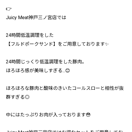
👉
Juicy Meat神戸三ノ宮店では
24時間低温調理をした
【フルドポークサンド】をご用意しております✨
24時間じっくり低温調理をした豚肉。
ほろほろ感が美味しすぎる...😊
ほろほろな豚肉と酸味のきいたコールスローと相性が抜
群すぎる◎
中にはたっぷりお肉が入っております😳