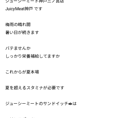
ジューシーミート神戸三ノ宮店
JuicyMeat神戸 です
梅雨の晴れ間
暑い日が続きます
バテませんか
しっかり栄養補給してますか
これからが夏本場
夏を超えるスタミナが必要です
ジューシーミートのサンドイッチ🥪は