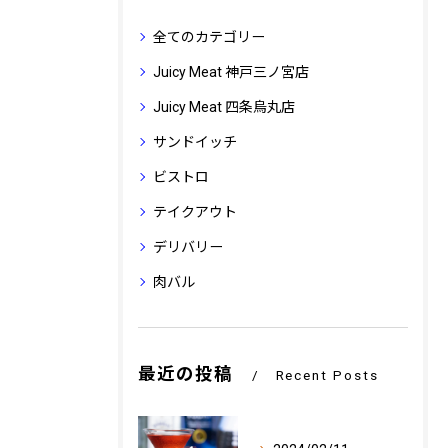
全てのカテゴリー
Juicy Meat 神戸三ノ宮店
Juicy Meat 四条烏丸店
サンドイッチ
ビストロ
テイクアウト
デリバリー
肉バル
最近の投稿
Recent Posts