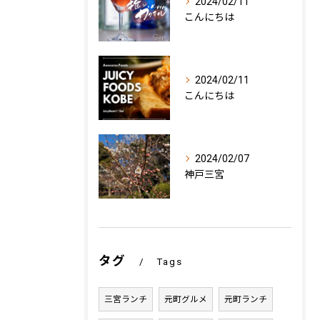
2024/02/11
こんにちは
2024/02/11
こんにちは
2024/02/07
神戸三宮
タグ
Tags
三宮ランチ
元町グルメ
元町ランチ