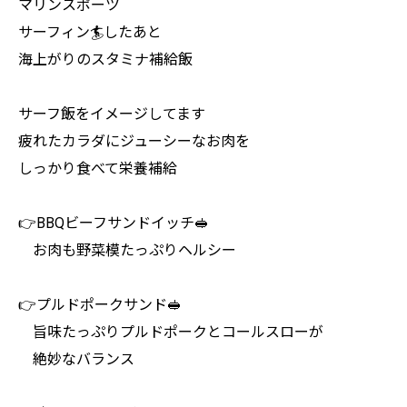
マリンスポーツ
サーフィン🏄したあと
海上がりのスタミナ補給飯
サーフ飯をイメージしてます
疲れたカラダにジューシーなお肉を
しっかり食べて栄養補給
👉BBQビーフサンドイッチ🥪
お肉も野菜模たっぷりヘルシー
👉プルドポークサンド🥪
旨味たっぷりプルドポークとコールスローが
絶妙なバランス