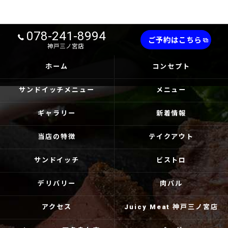
078-241-8994
ご予約はこちら
神戸三ノ宮店
ホーム
コンセプト
サンドイッチメニュー
メニュー
ギャラリー
新着情報
当店の特徴
テイクアウト
サンドイッチ
ビストロ
デリバリー
肉バル
アクセス
Juicy Meat 神戸三ノ宮店