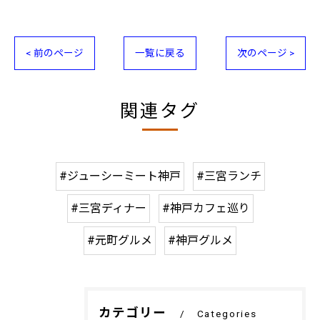
< 前のページ
一覧に戻る
次のページ >
関連タグ
#ジューシーミート神戸
#三宮ランチ
#三宮ディナー
#神戸カフェ巡り
#元町グルメ
#神戸グルメ
カテゴリー
Categories